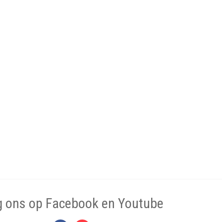
g ons op Facebook en Youtube