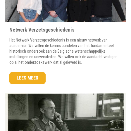
Netwerk Verzetsgeschiedenis
Het Netwerk Verzetsgeschiedenis is een nieuw netwerk van
academici. We willen de kennis bundelen van het fundamenteel
historisch onderzoek aan de Belgische wetenschappelijke
instellingen en universiteiten. We willen ook de aandacht vestigen
op al het onderzoekswerk dat al geleverd is.
LEES MEER