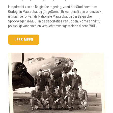
In opdracht van de Belgische regering, voert het Studiecentrum
Oorlog en Maatschappij (CegeSoma, Rijksarchief) een onderzoek
uit naar de rol van de Nationale Maatschappij der Belgische
Spoorwegen (NMBS) in de deportaties van Joden, Roma en Sinti,
politiek gevangenen en verplicht tewerkgestelden tijdens WOII.
LEES MEER