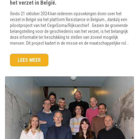
het verzet in België.
Sinds 21 oktober 2024 kan iedereen opzoekingen doen over het
verzet in België via het platform Resistance in Belgium , dankzij een
pilootproject van het CegeSoma/Rijksarchief . Gezien de groeiende
belangstelling voor de geschiedenis van het verzet, is het belangrijk
deze informatie ter beschikking te stellen van zoveel mogelijk
mensen. Dit project kadert in de missie en de maatschappelijke rol...
LEES MEER