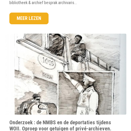
bibliotheek & archief besprak archivaris...
MEER LEZEN
Onderzoek : de NMBS en de deportaties tijdens
WOII. Oproep voor getuigen of privé-archieven.