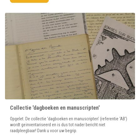
Collectie 'dagboeken en manuscripten'
Opgelet. De collectie 'dagboeken en manuscripten' (referentie ‘AB’)
wordt geïnventariseerd en is dus tot nader bericht niet
raadpleegbaar! Dank u voor uw begrip.