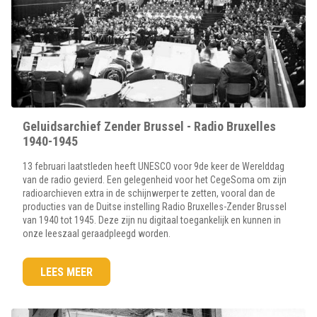
Geluidsarchief Zender Brussel - Radio Bruxelles
1940-1945
13 februari laatstleden heeft UNESCO voor 9de keer de Werelddag
van de radio gevierd. Een gelegenheid voor het CegeSoma om zijn
radioarchieven extra in de schijnwerper te zetten, vooral dan de
producties van de Duitse instelling Radio Bruxelles-Zender Brussel
van 1940 tot 1945. Deze zijn nu digitaal toegankelijk en kunnen in
onze leeszaal geraadpleegd worden.
LEES MEER