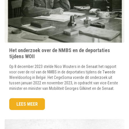
Het onderzoek over de NMBS en de deportaties
tijdens WOII
Op 8 december 2023 stelde Nico Wouters in de Senaat het rapport
voor over de rol van de NMBS in de deportaties tijdens de Tweede
Wereldoorlog in België. Het CegeSoma voerde dit onderzoek uit
tussen januari 2022 en november 2023, in opdracht van vice-Eerste
minister en minister van Mobiliteit Georges Gilkinet en de Senaat.
LEES MEER