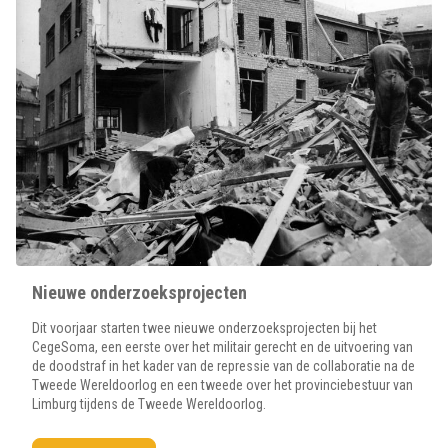
Nieuwe onderzoeksprojecten
Dit voorjaar starten twee nieuwe onderzoeksprojecten bij het
CegeSoma, een eerste over het militair gerecht en de uitvoering van
de doodstraf in het kader van de repressie van de collaboratie na de
Tweede Wereldoorlog en een tweede over het provinciebestuur van
Limburg tijdens de Tweede Wereldoorlog.