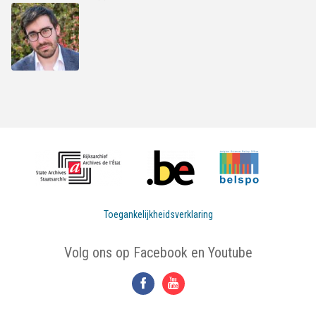
Toegankelijkheidsverklaring
Volg ons op Facebook en Youtube