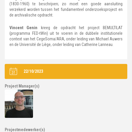
(1830-1960) te beschrijven; zo moet een goede aansluiting
verzekerd worden tussen het fundamenteel onderzoeksproject en
de archivalische opdracht.
Vincent Genin
kreeg de opdracht het project BEMULTILAT
(programma FED-tWin) uit te voeren in de dubbele institutionele
context van het CegeSoma/ARA, onder leiding van Michael Auwers
en de Université de Liège, onder leiding van Catherine Lanneau.
22/10/2023
Project Manager(s)
Projectmedewerker(s)