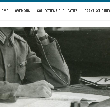
HOME
OVER ONS
COLLECTIES & PUBLICATIES
PRAKTISCHE INF