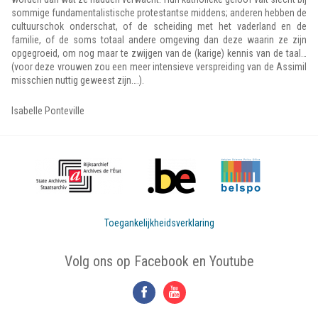
sommige fundamentalistische protestantse middens; anderen hebben de
cultuurschok onderschat, of de scheiding met het vaderland en de
familie, of de soms totaal andere omgeving dan deze waarin ze zijn
opgegroeid, om nog maar te zwijgen van de (karige) kennis van de taal…
(voor deze vrouwen zou een meer intensieve verspreiding van de Assimil
misschien nuttig geweest zijn….).
Isabelle Ponteville
Toegankelijkheidsverklaring
Volg ons op Facebook en Youtube