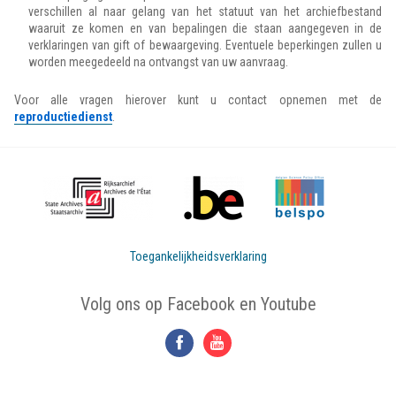
verschillen al naar gelang van het statuut van het archiefbestand
waaruit ze komen en van bepalingen die staan aangegeven in de
verklaringen van gift of bewaargeving. Eventuele beperkingen zullen u
worden meegedeeld na ontvangst van uw aanvraag.
Voor alle vragen hierover kunt u contact opnemen met de
reproductiedienst
.
Toegankelijkheidsverklaring
Volg ons op Facebook en Youtube