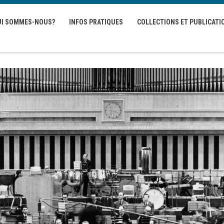
UI SOMMES-NOUS?
INFOS PRATIQUES
COLLECTIONS ET PUBLICATI