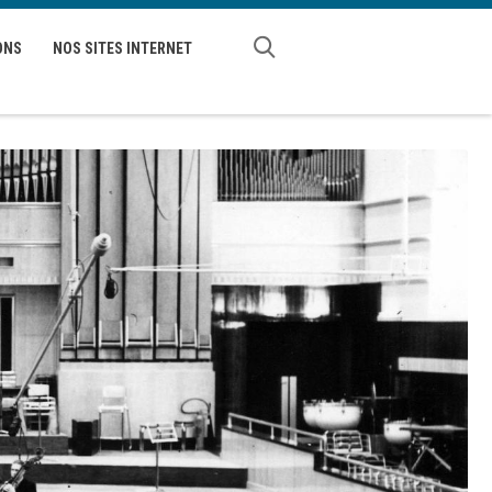
ONS
NOS SITES INTERNET