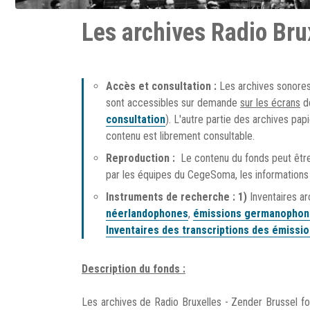
Les archives Radio Bru
Accès et consultation :
Les archives sonores
sont accessibles sur demande
sur les écrans
d
consultation
). L'autre partie des archives p
contenu est librement consultable.
Reproduction :
Le contenu du fonds peut être
par les équipes du CegeSoma, les informations 
Instruments de recherche : 1)
Inventaires a
néerlandophones
,
émissions germanophon
Inventaires des transcriptions des émissio
Description du fonds :
Les archives de Radio Bruxelles - Zender Brussel font