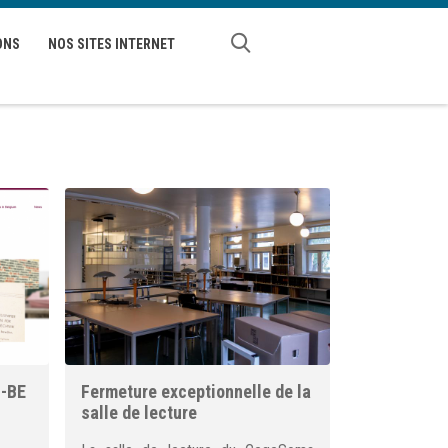
ONS
NOS SITES INTERNET
I-BE
Fermeture exceptionnelle de la
salle de lecture