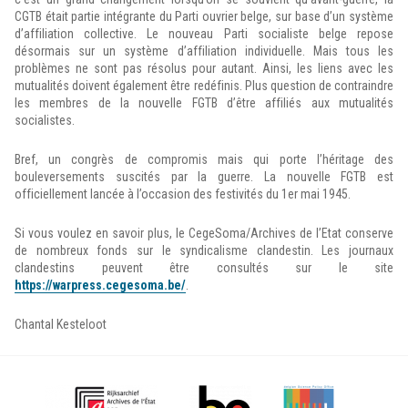
CGTB était partie intégrante du Parti ouvrier belge, sur base d’un système
d’affiliation collective. Le nouveau Parti socialiste belge repose
désormais sur un système d’affiliation individuelle. Mais tous les
problèmes ne sont pas résolus pour autant. Ainsi, les liens avec les
mutualités doivent également être redéfinis. Plus question de contraindre
les membres de la nouvelle FGTB d’être affiliés aux mutualités
socialistes.
Bref, un congrès de compromis mais qui porte l’héritage des
bouleversements suscités par la guerre. La nouvelle FGTB est
officiellement lancée à l’occasion des festivités du 1er mai 1945.
Si vous voulez en savoir plus, le CegeSoma/Archives de l’Etat conserve
de nombreux fonds sur le syndicalisme clandestin. Les journaux
clandestins peuvent être consultés sur le site
https://warpress.cegesoma.be/
.
Chantal Kesteloot