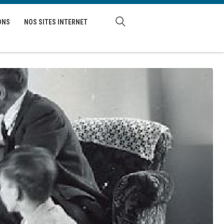
ONS
NOS SITES INTERNET