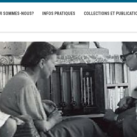
UI SOMMES-NOUS?
INFOS PRATIQUES
COLLECTIONS ET PUBLICATI