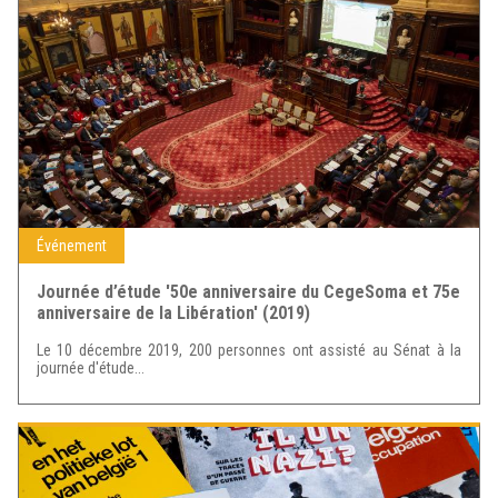
Événement
Journée d’étude '50e anniversaire du CegeSoma et 75e
anniversaire de la Libération' (2019)
Le 10 décembre 2019, 200 personnes ont assisté au Sénat à la
journée d'étude...