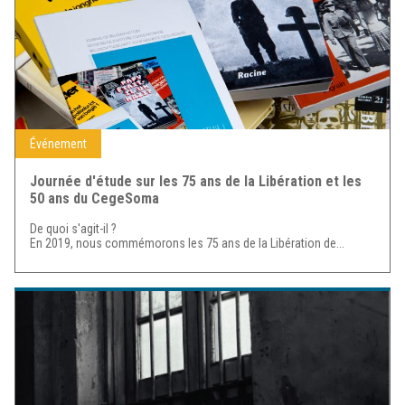
Événement
Journée d'étude sur les 75 ans de la Libération et les
50 ans du CegeSoma
De quoi s'agit-il ?
En 2019, nous commémorons les 75 ans de la Libération de...