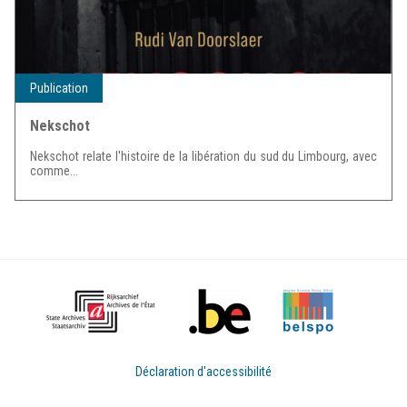
Publication
Nekschot
Nekschot relate l'histoire de la libération du sud du Limbourg, avec
comme...
Déclaration d'accessibilité