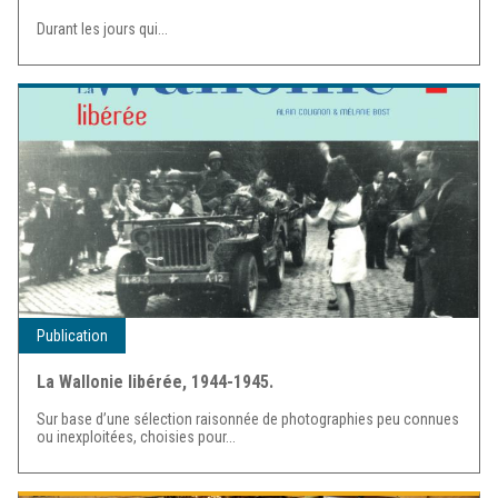
Durant les jours qui...
Publication
La Wallonie libérée, 1944-1945.
Sur base d’une sélection raisonnée de photographies peu connues
ou inexploitées, choisies pour...