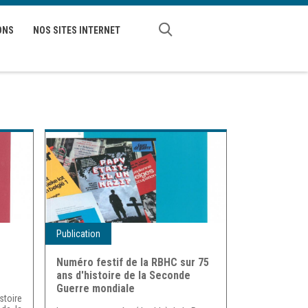
ONS
NOS SITES INTERNET
Publication
Numéro festif de la RBHC sur 75
ans d'histoire de la Seconde
Guerre mondiale
toire