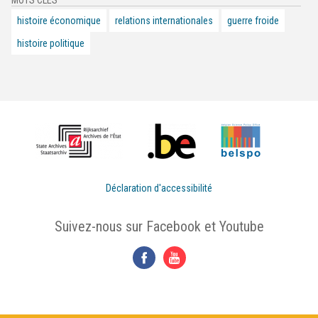
MOTS CLÉS
histoire économique
relations internationales
guerre froide
histoire politique
Déclaration d'accessibilité
Suivez-nous sur Facebook et Youtube