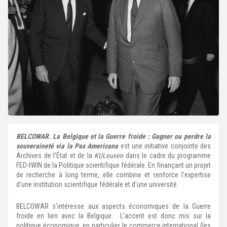
BELCOWAR. La Belgique et la Guerre froide : Gagner ou perdre la
souveraineté via la Pax Americana
est une initiative conjointe des
Archives de l'État et de la
KULeuven
dans le cadre du programme
FED-tWIN de la Politique scientifique fédérale. En finançant un projet
de recherche à long terme, elle combine et renforce l'expertise
d'une institution scientifique fédérale et d'une université.
BELCOWAR s’intéresse aux aspects économiques de la Guerre
froide en lien avec la Belgique. L'accent est donc mis sur la
politique économique, en particulier le commerce international (les