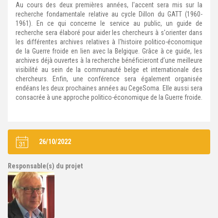
Au cours des deux premières années, l'accent sera mis sur la
recherche fondamentale relative au cycle Dillon du GATT (1960-
1961). En ce qui concerne le service au public, un guide de
recherche sera élaboré pour aider les chercheurs à s'orienter dans
les différentes archives relatives à l'histoire politico-économique
de la Guerre froide en lien avec la Belgique. Grâce à ce guide, les
archives déjà ouvertes à la recherche bénéficieront d’une meilleure
visibilité au sein de la communauté belge et internationale des
chercheurs. Enfin, une conférence sera également organisée
endéans les deux prochaines années au CegeSoma. Elle aussi sera
consacrée à une approche politico-économique de la Guerre froide.
26/10/2022
Responsable(s) du projet