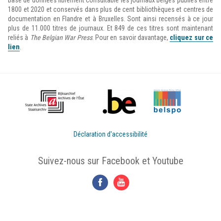
base de données librement consultable les journaux belges publiés entre
1800 et 2020 et conservés dans plus de cent bibliothèques et centres de
documentation en Flandre et à Bruxelles. Sont ainsi recensés à ce jour
plus de 11.000 titres de journaux. Et 849 de ces titres sont maintenant
reliés à
The Belgian War Press
. Pour en savoir davantage,
cliquez sur ce
lien
.
Déclaration d'accessibilité
Suivez-nous sur Facebook et Youtube