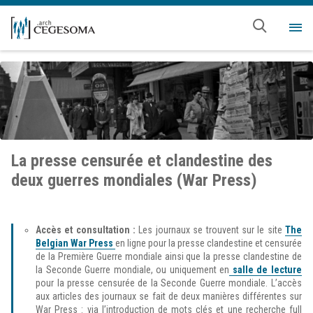
Aller au contenu principal
Me
La presse censurée et clandestine des
deux guerres mondiales (War Press)
Accès et consultation :
Les journaux se trouvent sur le site
The
Belgian War Press
en ligne pour la presse clandestine et censurée
de la Première Guerre mondiale ainsi que la presse clandestine de
la Seconde Guerre mondiale, ou uniquement en
salle de lecture
pour la presse censurée de la Seconde Guerre mondiale. L’accès
aux articles des journaux se fait de deux manières différentes sur
War Press : via l’introduction de mots clés et une recherche full