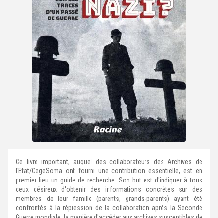
Ce livre important, auquel des collaborateurs des Archives de
l'Etat/CegeSoma ont fourni une contribution essentielle, est en
premier lieu un guide de recherche. Son but est d'indiquer à tous
ceux désireux d'obtenir des informations concrètes sur des
membres de leur famille (parents, grands-parents) ayant été
confrontés à la répression de la collaboration après la Seconde
Guerre mondiale, la manière d'accéder aux archives susceptibles de