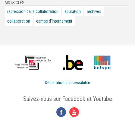
MOTS CLÉS
répression de la collaboration
épuration
archives
collaboration
camps d'internement
Déclaration d'accessibilité
Suivez-nous sur Facebook et Youtube